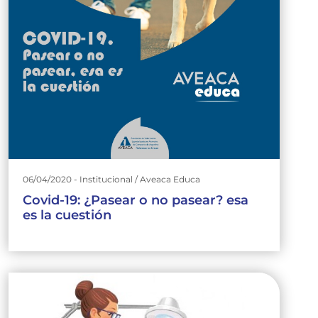
06/04/2020 - Institucional / Aveaca Educa
Covid-19: ¿Pasear o no pasear? esa
es la cuestión