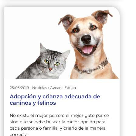
25/03/2019 - Noticias / Aveaca Educa
Adopción y crianza adecuada de
caninos y felinos
No existe el mejor perro o el mejor gato per se,
sino que se debe buscar la mejor opción para
cada persona o familia, y criarlo de la manera
correcta.