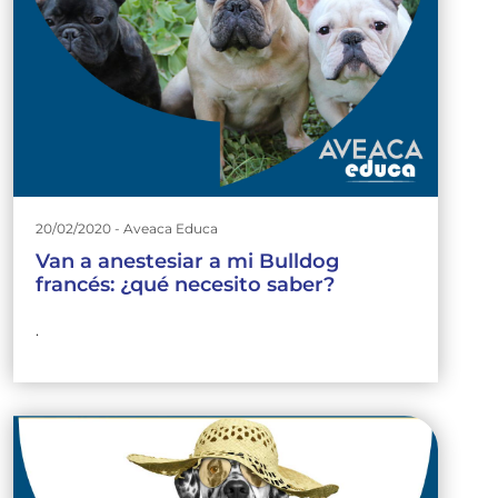
20/02/2020 - Aveaca Educa
Van a anestesiar a mi Bulldog
francés: ¿qué necesito saber?
.