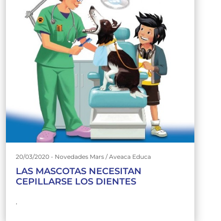
20/03/2020 - Novedades Mars / Aveaca Educa
LAS MASCOTAS NECESITAN
CEPILLARSE LOS DIENTES
.