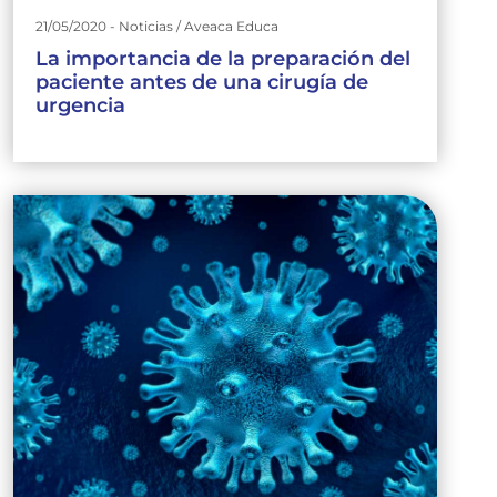
21/05/2020 - Noticias / Aveaca Educa
La importancia de la preparación del
paciente antes de una cirugía de
urgencia