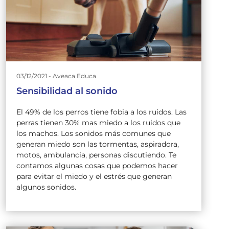
03/12/2021 - Aveaca Educa
Sensibilidad al sonido
El 49% de los perros tiene fobia a los ruidos. Las
perras tienen 30% mas miedo a los ruidos que
los machos. Los sonidos más comunes que
generan miedo son las tormentas, aspiradora,
motos, ambulancia, personas discutiendo. Te
contamos algunas cosas que podemos hacer
para evitar el miedo y el estrés que generan
algunos sonidos.