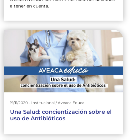
a tener en cuenta.
19/11/2020 - Institucional / Aveaca Educa
Una Salud: concientización sobre el
uso de Antibióticos