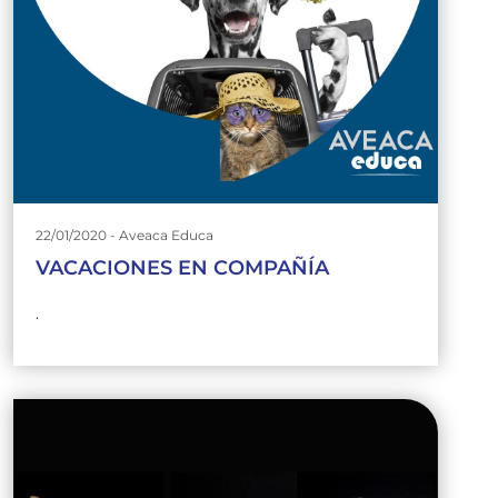
22/01/2020 - Aveaca Educa
VACACIONES EN COMPAÑÍA
.