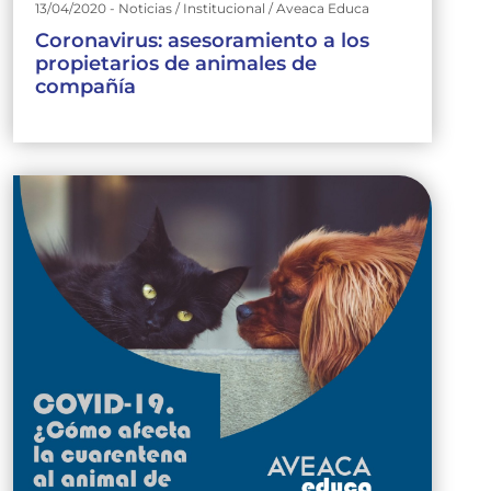
13/04/2020 - Noticias / Institucional / Aveaca Educa
Coronavirus: asesoramiento a los
propietarios de animales de
compañía