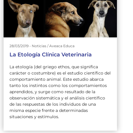
28/03/2019 - Noticias / Aveaca Educa
La Etología Clínica Veterinaria
La etología (del griego ethos, que significa
carácter o costumbre) es el estudio científico del
comportamiento animal. Este estudio abarca
tanto los instintos como los comportamientos
aprendidos, y surge como resultado de la
observación sistemática y el análisis científico
de las respuestas de los individuos de una
misma especie frente a determinadas
situaciones y estímulos.