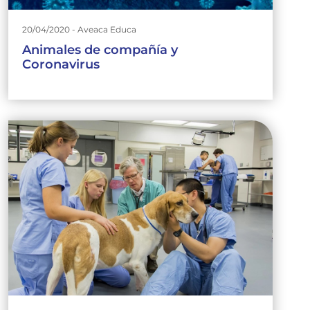
20/04/2020 - Aveaca Educa
Animales de compañía y
Coronavirus