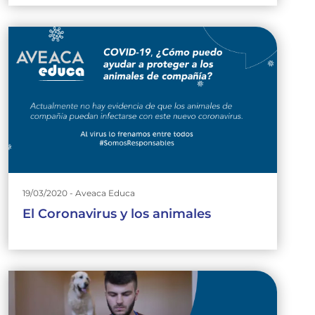
19/03/2020 - Aveaca Educa
El Coronavirus y los animales