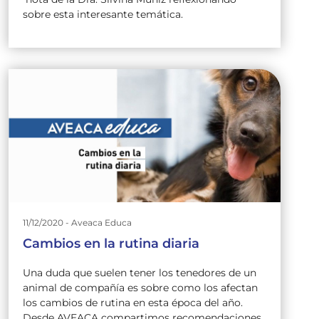
sobre esta interesante temática.
11/12/2020 - Aveaca Educa
Cambios en la rutina diaria
Una duda que suelen tener los tenedores de un
animal de compañía es sobre como los afectan
los cambios de rutina en esta época del año.
Desde AVEACA compartimos recomendaciones