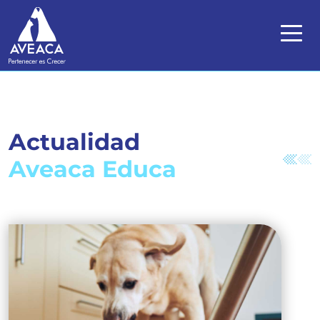
Actualidad
Aveaca Educa