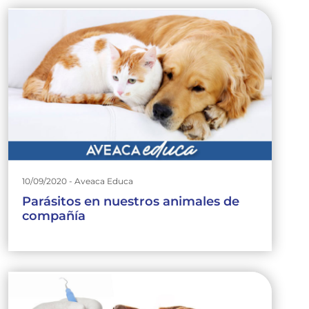
10/09/2020 - Aveaca Educa
Parásitos en nuestros animales de
compañía