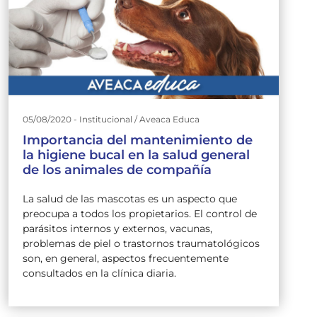
05/08/2020 - Institucional / Aveaca Educa
Importancia del mantenimiento de
la higiene bucal en la salud general
de los animales de compañía
La salud de las mascotas es un aspecto que
preocupa a todos los propietarios. El control de
parásitos internos y externos, vacunas,
problemas de piel o trastornos traumatológicos
son, en general, aspectos frecuentemente
consultados en la clínica diaria.