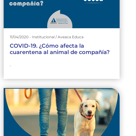
11/04/2020 - Institucional / Aveaca Educa
COVID-19. ¿Cómo afecta la
cuarentena al animal de compañía?
.