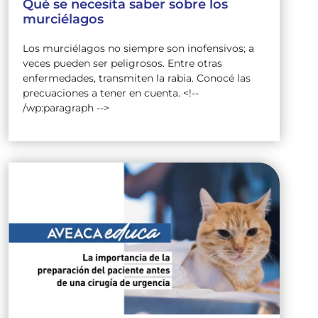
Qué se necesita saber sobre los
murciélagos
Los murciélagos no siempre son inofensivos; a
veces pueden ser peligrosos. Entre otras
enfermedades, transmiten la rabia. Conocé las
precuaciones a tener en cuenta. <!--
/wp:paragraph -->