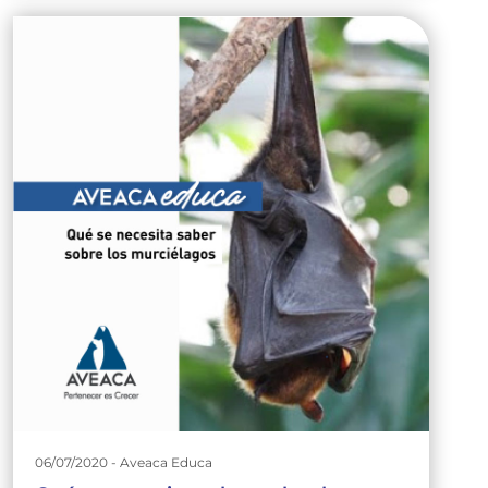
06/07/2020 - Aveaca Educa