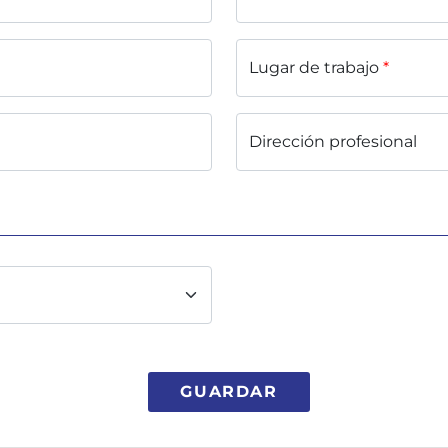
Lugar de trabajo
*
Dirección profesional
GUARDAR