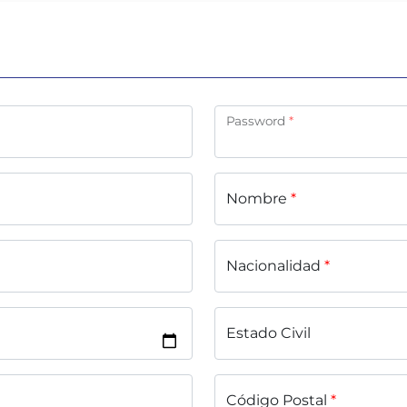
Password
*
Nombre
*
Nacionalidad
*
Estado Civil
Código Postal
*