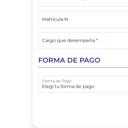
Matrícula N
Cargo que desempeña
*
FORMA DE PAGO
Forma de Pago