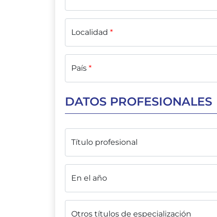
Localidad
*
País
*
DATOS PROFESIONALES
Título profesional
En el año
Otros títulos de especialización