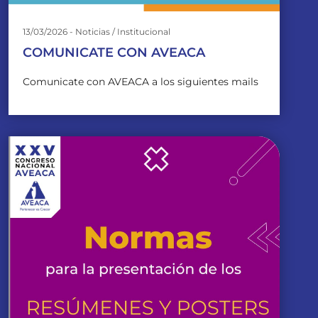
13/03/2026 - Noticias / Institucional
COMUNICATE CON AVEACA
Comunicate con AVEACA a los siguientes mails