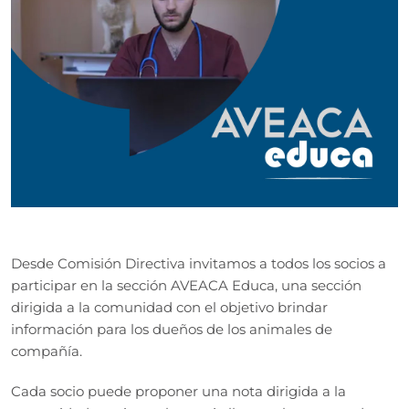
Desde Comisión Directiva invitamos a todos los socios a
participar en la sección AVEACA Educa, una sección
dirigida a la comunidad con el objetivo brindar
información para los dueños de los animales de
compañía.
Cada socio puede proponer una nota dirigida a la