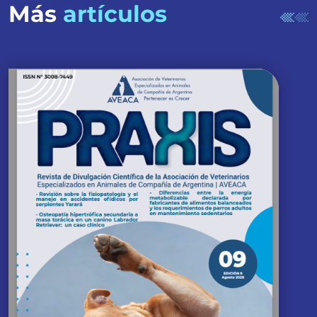
Más
artículos