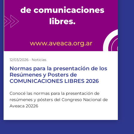
12/03/2026 - Noticias
Normas para la presentación de los
Resúmenes y Posters de
COMUNICACIONES LIBRES 2026
Conocé las normas para la presentación de
resúmenes y pósters del Congreso Nacional de
Aveaca 20226