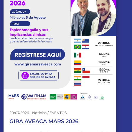
20/07/2026 - Noticias / EVENTOS
GIRA AVEACA MARS 2026