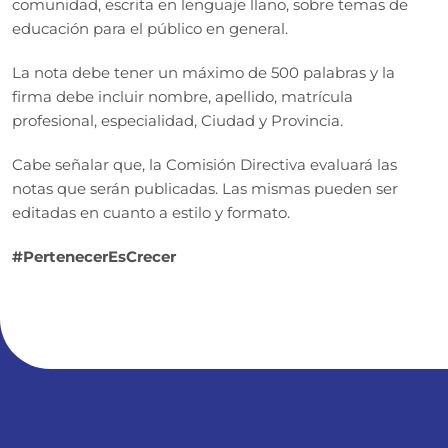
comunidad, escrita en lenguaje llano, sobre temas de
educación para el público en general.
La nota debe tener un máximo de 500 palabras y la
firma debe incluir nombre, apellido, matrícula
profesional, especialidad, Ciudad y Provincia.
Cabe señalar que, la Comisión Directiva evaluará las
notas que serán publicadas. Las mismas pueden ser
editadas en cuanto a estilo y formato.
#PertenecerEsCrecer