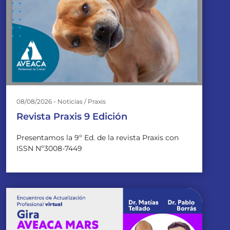
08/08/2026 - Noticias / Praxis
Revista Praxis 9 Edición
Presentamos la 9º Ed. de la revista Praxis con
ISSN Nº3008-7449