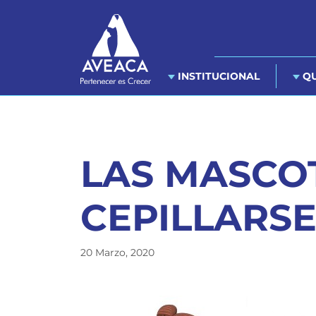
INSTITUCIONAL
QU
LAS MASCO
CEPILLARSE
20 Marzo, 2020