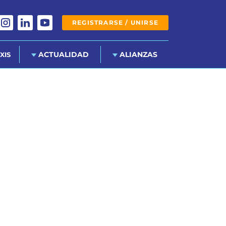
REGISTRARSE / UNIRSE
ACTUALIDAD
ALIANZAS
XIS