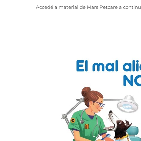
Accedé a material de Mars Petcare a continu