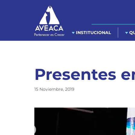
INSTITUCIONAL
QU
Presentes e
15 Noviembre, 2019