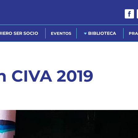
IERO SER SOCIO
BIBLIOTECA
EVENTOS
PRA
n CIVA 2019