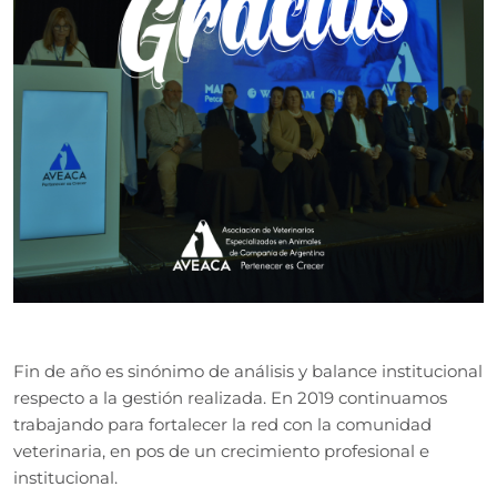
Fin de año es sinónimo de análisis y balance institucional
respecto a la gestión realizada. En 2019 continuamos
trabajando para fortalecer la red con la comunidad
veterinaria, en pos de un crecimiento profesional e
institucional.