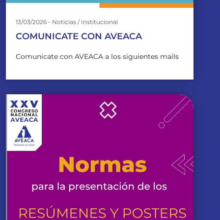
13/03/2026 - Noticias / Institucional
COMUNICATE CON AVEACA
Comunicate con AVEACA a los siguientes mails