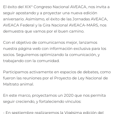
El éxito del XIX° Congreso Nacional AVEACA, nos invita a
seguir apostando y a proyectar una nueva edición
aniversario. Asimismo, el éxito de las Jornadas AVEACA,
AVEACA Federal y la Gira Nacional AVEACA-MARS, nos
demuestra que vamos por el buen camino.
Con el objetivo de comunicarnos mejor, lanzamos
nuestra página web con información exclusiva para los
socios. Seguiremos optimizando la comunicación, y
trabajando con la comunidad.
Participamos activamente en espacios de debates, como
fueron las reuniones por el Proyecto de Ley Nacional de
Maltrato animal.
En este marco, proyectamos un 2020 que nos permita
seguir creciendo, y fortaleciendo vínculos:
- En septiembre realizaremos la Vigésima edición del