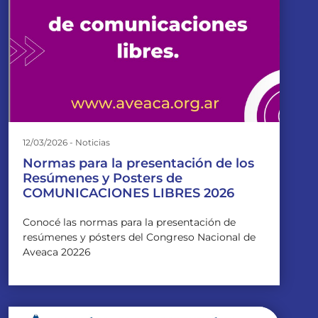
12/03/2026 - Noticias
Normas para la presentación de los
Resúmenes y Posters de
COMUNICACIONES LIBRES 2026
Conocé las normas para la presentación de
resúmenes y pósters del Congreso Nacional de
Aveaca 20226