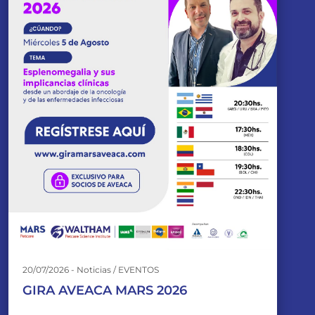
20/07/2026 - Noticias / EVENTOS
GIRA AVEACA MARS 2026