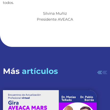
todos.
Silvina Muñiz
Presidente AVEACA
Más
artículos