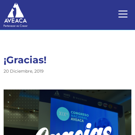
¡Gracias!
20 Diciembre, 2019