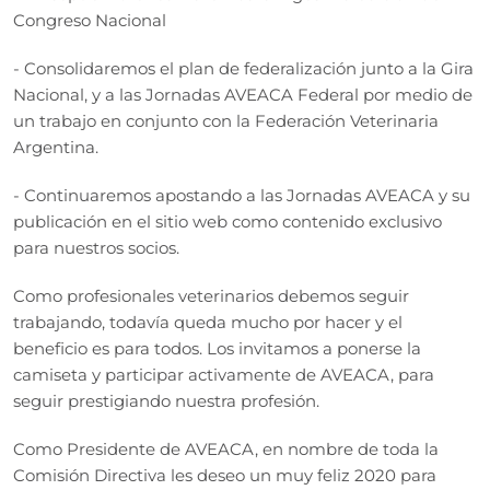
Congreso Nacional
- Consolidaremos el plan de federalización junto a la Gira
Nacional, y a las Jornadas AVEACA Federal por medio de
un trabajo en conjunto con la Federación Veterinaria
Argentina.
- Continuaremos apostando a las Jornadas AVEACA y su
publicación en el sitio web como contenido exclusivo
para nuestros socios.
Como profesionales veterinarios debemos seguir
trabajando, todavía queda mucho por hacer y el
beneficio es para todos. Los invitamos a ponerse la
camiseta y participar activamente de AVEACA, para
seguir prestigiando nuestra profesión.
Como Presidente de AVEACA, en nombre de toda la
Comisión Directiva les deseo un muy feliz 2020 para