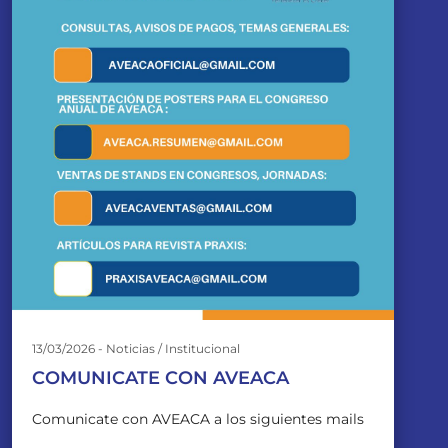
13/03/2026 - Noticias / Institucional
COMUNICATE CON AVEACA
Comunicate con AVEACA a los siguientes mails