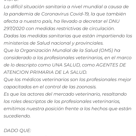
La difícil situación sanitaria a nivel mundial a causa de
la pandemia de Coronavirus Covid-19, la que también
afecta a nuestro país, ha llevado a decretar el DNU
297/2020 con medidas restrictivas de circulación.
Dadas las medidas sanitarias que están impartiendo los
ministerios de Salud nacional y provinciales.
Que la Organización Mundial de la Salud (OMS) ha
considerado a los profesionales veterinarios, en el marco
de lo descripto como UNA SALUD, como AGENTES DE
ATENCION PRIMARIA DE LA SALUD.
Que los médicos veterinarios son los profesionales mejor
capacitados en el control de las zoonosis.
Es que los actores del mercado veterinario, resaltando
los roles descriptos de los profesionales veterinarios,
emitimos nuestra posición frente a los hechos que están
sucediendo.
DADO QUE: