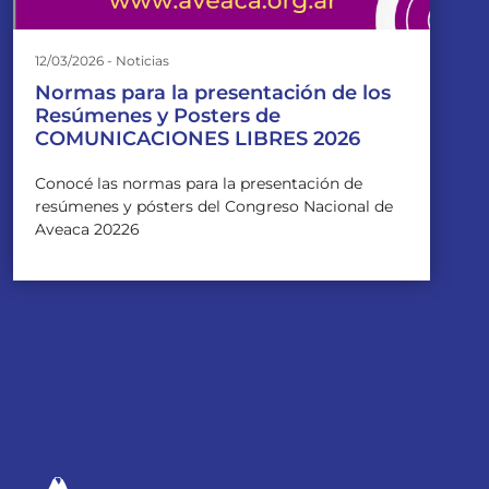
12/03/2026 - Noticias
Normas para la presentación de los
Resúmenes y Posters de
COMUNICACIONES LIBRES 2026
Conocé las normas para la presentación de
resúmenes y pósters del Congreso Nacional de
Aveaca 20226