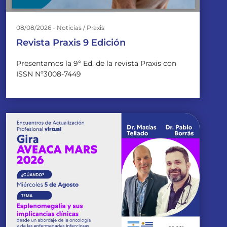
08/08/2026 - Noticias / Praxis
Revista Praxis 9 Edición
Presentamos la 9º Ed. de la revista Praxis con
ISSN Nº3008-7449