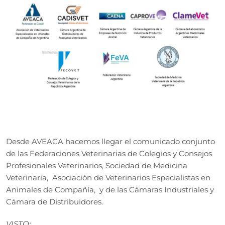
Desde AVEACA hacemos llegar el comunicado conjunto
de las Federaciones Veterinarias de Colegios y Consejos
Profesionales Veterinarios, Sociedad de Medicina
Veterinaria, Asociación de Veterinarios Especialistas en
Animales de Compañía, y de las Cámaras Industriales y
Cámara de Distribuidores.
VISTO: