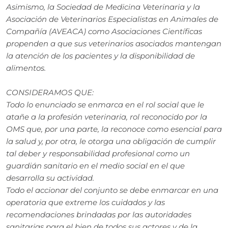
Asimismo, la Sociedad de Medicina Veterinaria y la
Asociación de Veterinarios Especialistas en Animales de
Compañía (AVEACA) como Asociaciones Científicas
propenden a que sus veterinarios asociados mantengan
la atención de los pacientes y la disponibilidad de
alimentos.
CONSIDERAMOS QUE:
Todo lo enunciado se enmarca en el rol social que le
atañe a la profesión veterinaria, rol reconocido por la
OMS que, por una parte, la reconoce como esencial para
la salud y, por otra, le otorga una obligación de cumplir
tal deber y responsabilidad profesional como un
guardián sanitario en el medio social en el que
desarrolla su actividad.
Todo el accionar del conjunto se debe enmarcar en una
operatoria que extreme los cuidados y las
recomendaciones brindadas por las autoridades
sanitarias para el bien de todos sus actores y de la