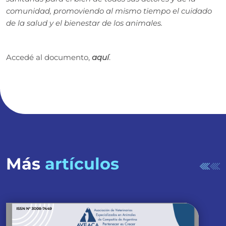
comunidad, promoviendo al mismo tiempo el cuidado
de la salud y el bienestar de los animales.
Accedé al documento,
aquí
.
Más
artículos