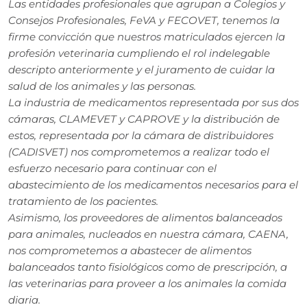
Las entidades profesionales que agrupan a Colegios y
Consejos Profesionales, FeVA y FECOVET, tenemos la
firme convicción que nuestros matriculados ejercen la
profesión veterinaria cumpliendo el rol indelegable
descripto anteriormente y el juramento de cuidar la
salud de los animales y las personas.
La industria de medicamentos representada por sus dos
cámaras, CLAMEVET y CAPROVE y la distribución de
estos, representada por la cámara de distribuidores
(CADISVET) nos comprometemos a realizar todo el
esfuerzo necesario para continuar con el
abastecimiento de los medicamentos necesarios para el
tratamiento de los pacientes.
Asimismo, los proveedores de alimentos balanceados
para animales, nucleados en nuestra cámara, CAENA,
nos comprometemos a abastecer de alimentos
balanceados tanto fisiológicos como de prescripción, a
las veterinarias para proveer a los animales la comida
diaria.