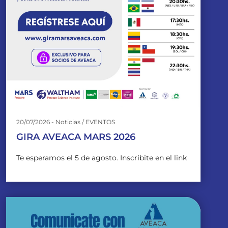
20/07/2026 - Noticias / EVENTOS
GIRA AVEACA MARS 2026
Te esperamos el 5 de agosto. Inscribite en el link